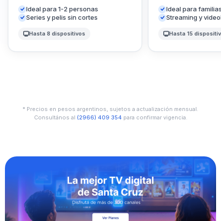
Ideal para 1-2 personas
Ideal para familia
Series y pelis sin cortes
Streaming y vide
Hasta 8 dispositivos
Hasta 15 dispositi
* Precios en pesos argentinos, sujetos a actualización mensual.
Consultános al
(2966) 409 354
para confirmar vigencia.