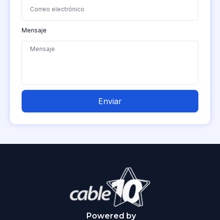
Mensaje
Enviar
Powered by