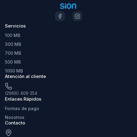
Servicios
100 MB
300 MB
700 MB
500 MB
1000 MB
Atención al cliente
(2966) 409 354
Enlaces Rápidos
Formas de pago
Nosotros
Contacto