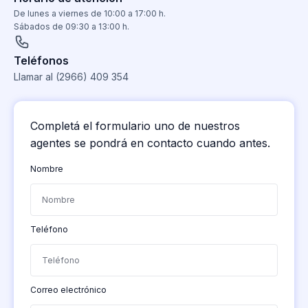
De lunes a viernes de 10:00 a 17:00 h.
Sábados de 09:30 a 13:00 h.
Teléfonos
Llamar al (2966) 409 354
Completá el formulario uno de nuestros
agentes se pondrá en contacto cuando antes.
Nombre
Teléfono
Correo electrónico