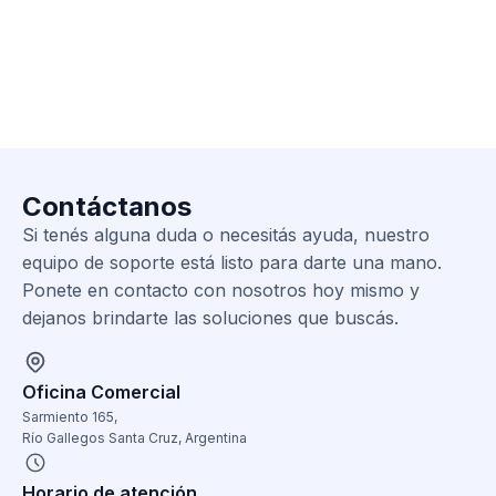
Contáctanos
Si tenés alguna duda o necesitás ayuda, nuestro
equipo de soporte está listo para darte una mano.
Ponete en contacto con nosotros hoy mismo y
dejanos brindarte las soluciones que buscás.
Oficina Comercial
Sarmiento 165,
Río Gallegos Santa Cruz, Argentina
Horario de atención